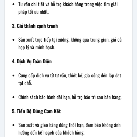
Tư vấn chi tiết và hỗ trợ khách hàng trong việc tìm giải
pháp tối ưu nhất.
3. Giá thành cạnh tranh
Sản xuất trực tiếp tại xưởng, không qua trung gian, giá cả
hợp lý và minh bạch.
4. Dịch Vụ Toàn Diện
Cung cấp dịch vụ từ tư vấn, thiết kế, gia công đến lắp đặt
tại chỗ.
Chính sách bảo hành dài hạn, hỗ trợ bảo trì sau bán hàng.
5. Tiến Độ Đúng Cam Kết
Sản xuất và giao hàng đúng thời hạn, đảm bảo không ảnh
hưởng đến kế hoạch của khách hàng.