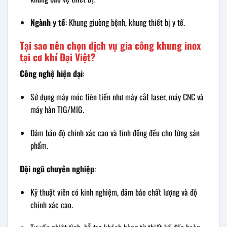
Ngành y tế
: Khung giường bệnh, khung thiết bị y tế.
Tại sao nên chọn dịch vụ gia công khung inox
tại cơ khí Đại Việt?
Công nghệ hiện đại
:
Sử dụng máy móc tiên tiến như máy cắt laser, máy CNC và
máy hàn TIG/MIG.
Đảm bảo độ chính xác cao và tính đồng đều cho từng sản
phẩm.
Đội ngũ chuyên nghiệp
:
Kỹ thuật viên có kinh nghiệm, đảm bảo chất lượng và độ
chính xác cao.