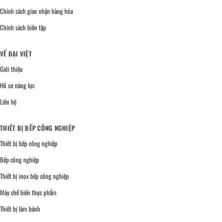
Chính sách giao nhận hàng hóa
Chính sách biên tập
VỀ ĐẠI VIỆT
Giới thiệu
Hồ sơ năng lực
Liên hệ
THIẾT BỊ BẾP CÔNG NGHIỆP
Thiết bị bếp công nghiệp
Bếp công nghiệp
Thiết bị inox bếp công nghiệp
Máy chế biến thực phẩm
Thiết bị làm bánh