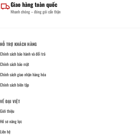
Giao hàng toàn quốc
Nhanh chóng – đóng gói cẩn thận
HỖ TRỢ KHÁCH HÀNG
Chính sách bảo hành và đổi trả
Chính sách bảo mật
Chính sách giao nhận hàng hóa
Chính sách biên tập
VỀ ĐẠI VIỆT
Giới thiệu
Hồ sơ năng lực
Liên hệ