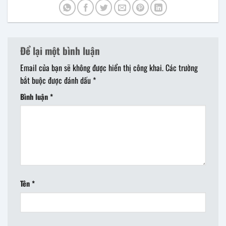
Để lại một bình luận
Email của bạn sẽ không được hiển thị công khai.
Các trường
bắt buộc được đánh dấu
*
Bình luận
*
Tên
*