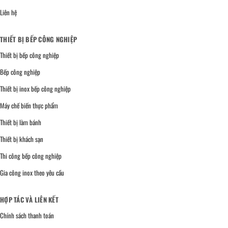
Liên hệ
THIẾT BỊ BẾP CÔNG NGHIỆP
Thiết bị bếp công nghiệp
Bếp công nghiệp
Thiết bị inox bếp công nghiệp
Máy chế biến thực phẩm
Thiết bị làm bánh
Thiết bị khách sạn
Thi công bếp công nghiệp
Gia công inox theo yêu cầu
HỢP TÁC VÀ LIÊN KẾT
Chính sách thanh toán