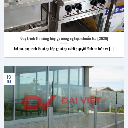
Quy trình thi công bếp ga công nghiệp chuẩn Iso [2026]
Tại sao quy trình thi công bếp ga công nghiệp quyết định an toàn và [...]
19
Th1