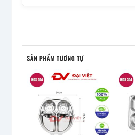
SẢN PHẨM TƯƠNG TỰ