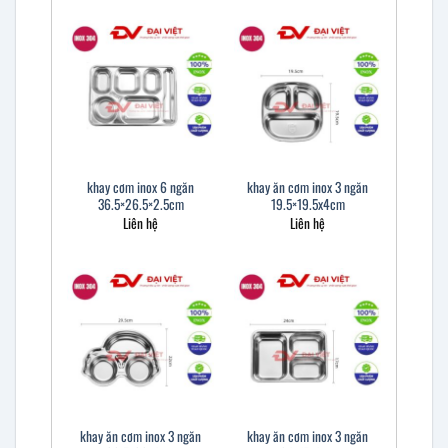
khay cơm inox 6 ngăn
khay ăn cơm inox 3 ngăn
36.5×26.5×2.5cm
19.5×19.5x4cm
Liên hệ
Liên hệ
khay ăn cơm inox 3 ngăn
khay ăn cơm inox 3 ngăn