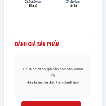
29.5x22x4cm
24x17x4cm
Liên hệ
Liên hệ
ĐÁNH GIÁ SẢN PHẨM
Chưa có đánh giá nào cho sản phẩm
này.
Hãy là người đầu tiên đánh giá!