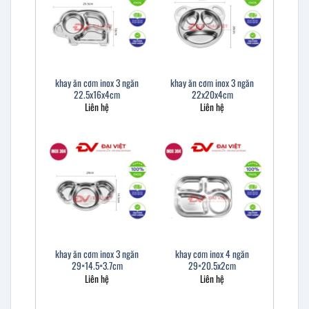
khay ăn cơm inox 3 ngăn
khay ăn cơm inox 3 ngăn
22.5x16x4cm
22x20x4cm
Liên hệ
Liên hệ
khay ăn cơm inox 3 ngăn
khay cơm inox 4 ngăn
29×14.5×3.7cm
29×20.5x2cm
Liên hệ
Liên hệ