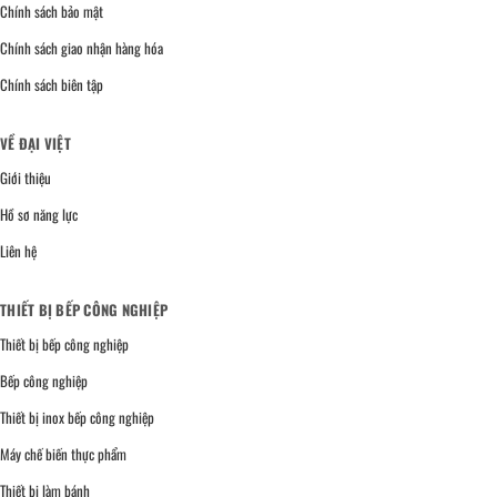
Chính sách bảo mật
Chính sách giao nhận hàng hóa
Chính sách biên tập
VỀ ĐẠI VIỆT
Giới thiệu
Hồ sơ năng lực
Liên hệ
THIẾT BỊ BẾP CÔNG NGHIỆP
Thiết bị bếp công nghiệp
Bếp công nghiệp
Thiết bị inox bếp công nghiệp
Máy chế biến thực phẩm
Thiết bị làm bánh