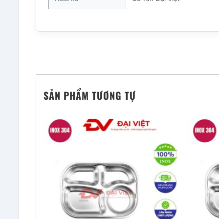
SẢN PHẨM TƯƠNG TỰ