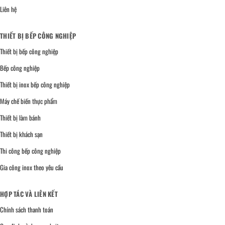
Liên hệ
THIẾT BỊ BẾP CÔNG NGHIỆP
Thiết bị bếp công nghiệp
Bếp công nghiệp
Thiết bị inox bếp công nghiệp
Máy chế biến thực phẩm
Thiết bị làm bánh
Thiết bị khách sạn
Thi công bếp công nghiệp
Gia công inox theo yêu cầu
HỢP TÁC VÀ LIÊN KẾT
Chính sách thanh toán