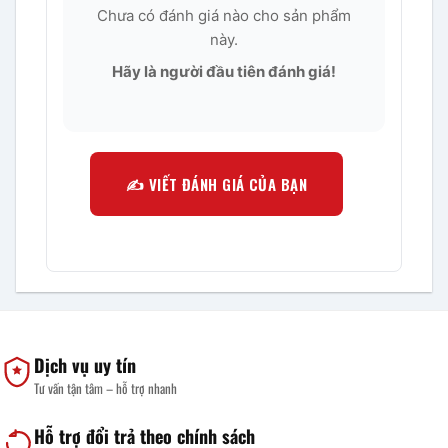
Chưa có đánh giá nào cho sản phẩm
này.
Hãy là người đầu tiên đánh giá!
✍️ VIẾT ĐÁNH GIÁ CỦA BẠN
Dịch vụ uy tín
Tư vấn tận tâm – hỗ trợ nhanh
Hỗ trợ đổi trả theo chính sách