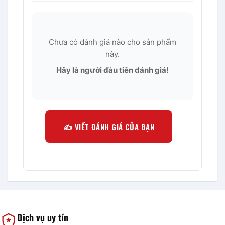
Chưa có đánh giá nào cho sản phẩm
này.
Hãy là người đầu tiên đánh giá!
✍️ VIẾT ĐÁNH GIÁ CỦA BẠN
Dịch vụ uy tín