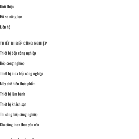
Giới thiệu
Hồ sơ năng lực
Liên hệ
THIẾT BỊ BẾP CÔNG NGHIỆP
Thiết bị bếp công nghiệp
Bếp công nghiệp
Thiết bị inox bếp công nghiệp
Máy chế biến thực phẩm
Thiết bị làm bánh
Thiết bị khách sạn
Thi công bếp công nghiệp
Gia công inox theo yêu cầu