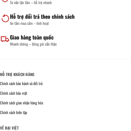
Tư vấn tận tâm – hỗ trợ nhanh
Hỗ trợ đổi trả theo chính sách
An tâm mua sắm – linh hoạt
Giao hàng toàn quốc
Nhanh chóng – đóng gói cẩn thận
HỖ TRỢ KHÁCH HÀNG
Chính sách bảo hành và đổi trả
Chính sách bảo mật
Chính sách giao nhận hàng hóa
Chính sách biên tập
VỀ ĐẠI VIỆT