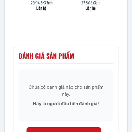
29×14.5×3.7cm
27.5x18x3cm
Liên hệ
Liên hệ
ĐÁNH GIÁ SẢN PHẨM
Chưa có đánh giá nào cho sản phẩm
này.
Hãy là người đầu tiên đánh giá!