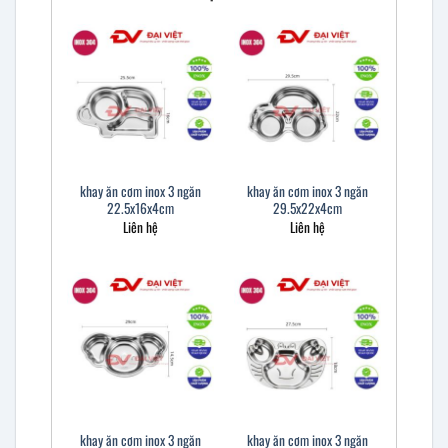
khay ăn cơm inox 3 ngăn
khay ăn cơm inox 3 ngăn
22.5x16x4cm
29.5x22x4cm
Liên hệ
Liên hệ
khay ăn cơm inox 3 ngăn
khay ăn cơm inox 3 ngăn