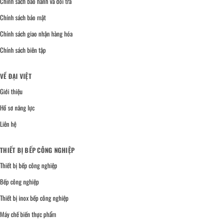
Chính sách bảo hành và đổi trả
Chính sách bảo mật
Chính sách giao nhận hàng hóa
Chính sách biên tập
VỀ ĐẠI VIỆT
Giới thiệu
Hồ sơ năng lực
Liên hệ
THIẾT BỊ BẾP CÔNG NGHIỆP
Thiết bị bếp công nghiệp
Bếp công nghiệp
Thiết bị inox bếp công nghiệp
Máy chế biến thực phẩm