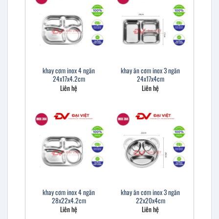
khay cơm inox 4 ngăn
khay ăn cơm inox 3 ngăn
24x17x4.2cm
24x17x4cm
Liên hệ
Liên hệ
khay cơm inox 4 ngăn
khay ăn cơm inox 3 ngăn
28x22x4.2cm
22x20x4cm
Liên hệ
Liên hệ