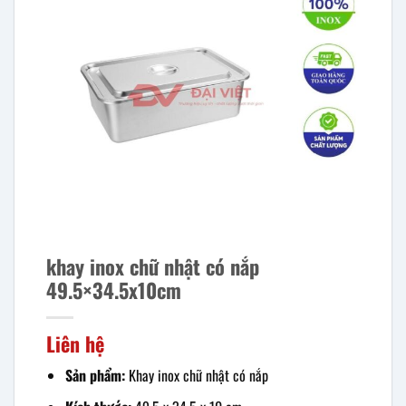
khay inox chữ nhật có nắp
49.5×34.5x10cm
Liên hệ
Sản phẩm:
Khay inox chữ nhật có nắp