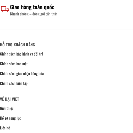
Giao hàng toàn quốc
Nhanh chóng – đóng gói cẩn thận
HỖ TRỢ KHÁCH HÀNG
Chính sách bảo hành và đổi trả
Chính sách bảo mật
Chính sách giao nhận hàng hóa
Chính sách biên tập
VỀ ĐẠI VIỆT
Giới thiệu
Hồ sơ năng lực
Liên hệ