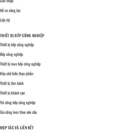
Giới thiệu
Hồ sơ năng lực
Liên hệ
THIẾT BỊ BẾP CÔNG NGHIỆP
Thiết bị bếp công nghiệp
Bếp công nghiệp
Thiết bị inox bếp công nghiệp
Máy chế biến thực phẩm
Thiết bị làm bánh
Thiết bị khách sạn
Thi công bếp công nghiệp
Gia công inox theo yêu cầu
HỢP TÁC VÀ LIÊN KẾT