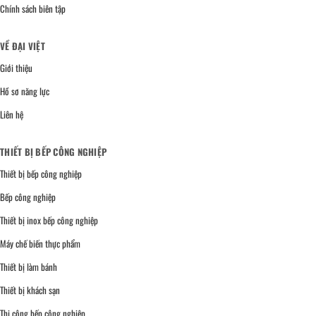
Chính sách biên tập
VỀ ĐẠI VIỆT
Giới thiệu
Hồ sơ năng lực
Liên hệ
THIẾT BỊ BẾP CÔNG NGHIỆP
Thiết bị bếp công nghiệp
Bếp công nghiệp
Thiết bị inox bếp công nghiệp
Máy chế biến thực phẩm
Thiết bị làm bánh
Thiết bị khách sạn
Thi công bếp công nghiệp