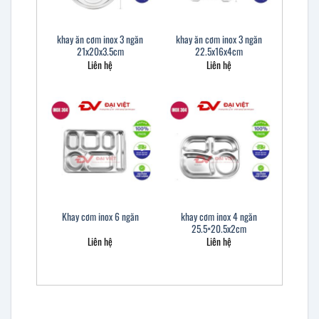
khay ăn cơm inox 3 ngăn
khay ăn cơm inox 3 ngăn
21x20x3.5cm
22.5x16x4cm
Liên hệ
Liên hệ
khay cơm inox 4 ngăn
Khay cơm inox 6 ngăn
25.5×20.5x2cm
Liên hệ
Liên hệ