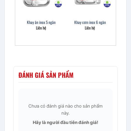
Khay ăn inox 5 ngăn
Khay cơm inox 6 ngăn
Liên hệ
Liên hệ
ĐÁNH GIÁ SẢN PHẨM
Chưa có đánh giá nào cho sản phẩm
này.
Hãy là người đầu tiên đánh giá!