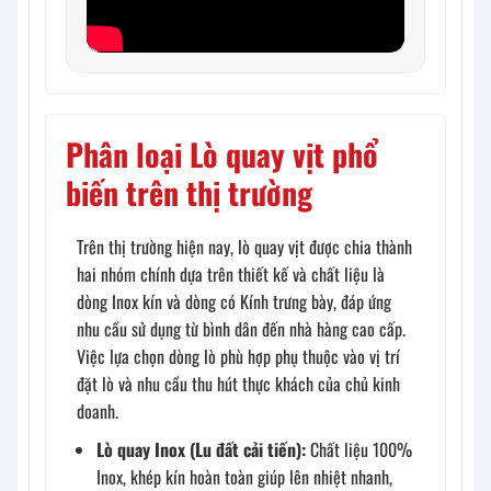
Phân loại Lò quay vịt phổ
biến trên thị trường
Trên thị trường hiện nay, lò quay vịt được chia thành
hai nhóm chính dựa trên thiết kế và chất liệu là
dòng Inox kín và dòng có Kính trưng bày, đáp ứng
nhu cầu sử dụng từ bình dân đến nhà hàng cao cấp.
Việc lựa chọn dòng lò phù hợp phụ thuộc vào vị trí
đặt lò và nhu cầu thu hút thực khách của chủ kinh
doanh.
Lò quay Inox (Lu đất cải tiến):
Chất liệu 100%
Inox, khép kín hoàn toàn giúp lên nhiệt nhanh,