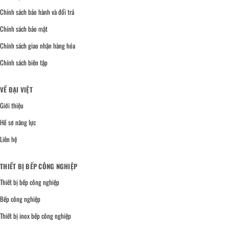
Chính sách bảo hành và đổi trả
Chính sách bảo mật
Chính sách giao nhận hàng hóa
Chính sách biên tập
VỀ ĐẠI VIỆT
Giới thiệu
Hồ sơ năng lực
Liên hệ
THIẾT BỊ BẾP CÔNG NGHIỆP
Thiết bị bếp công nghiệp
Bếp công nghiệp
Thiết bị inox bếp công nghiệp