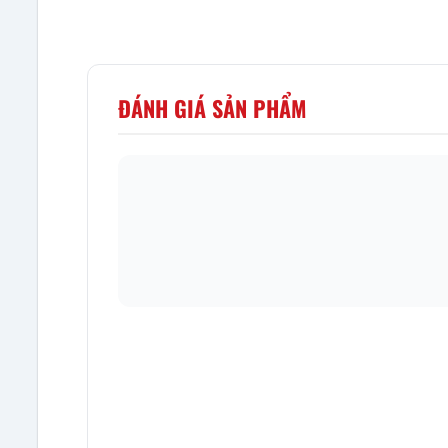
ĐÁNH GIÁ SẢN PHẨM