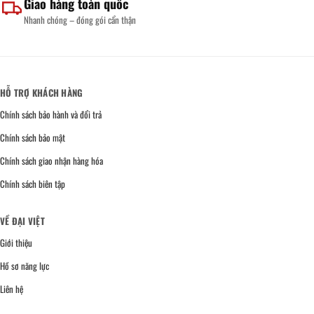
Giao hàng toàn quốc
Nhanh chóng – đóng gói cẩn thận
HỖ TRỢ KHÁCH HÀNG
Chính sách bảo hành và đổi trả
Chính sách bảo mật
Chính sách giao nhận hàng hóa
Chính sách biên tập
VỀ ĐẠI VIỆT
Giới thiệu
Hồ sơ năng lực
Liên hệ