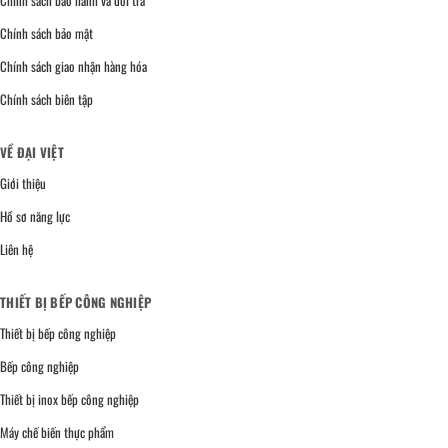
Chính sách bảo hành và đổi trả
Chính sách bảo mật
Chính sách giao nhận hàng hóa
Chính sách biên tập
VỀ ĐẠI VIỆT
Giới thiệu
Hồ sơ năng lực
Liên hệ
THIẾT BỊ BẾP CÔNG NGHIỆP
Thiết bị bếp công nghiệp
Bếp công nghiệp
Thiết bị inox bếp công nghiệp
Máy chế biến thực phẩm