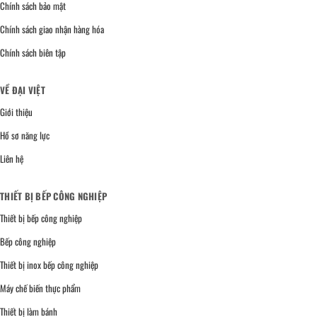
Chính sách bảo mật
Chính sách giao nhận hàng hóa
Chính sách biên tập
VỀ ĐẠI VIỆT
Giới thiệu
Hồ sơ năng lực
Liên hệ
THIẾT BỊ BẾP CÔNG NGHIỆP
Thiết bị bếp công nghiệp
Bếp công nghiệp
Thiết bị inox bếp công nghiệp
Máy chế biến thực phẩm
Thiết bị làm bánh