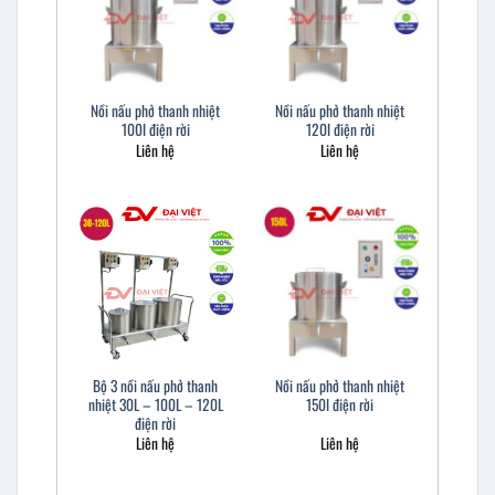
Nồi nấu phở thanh nhiệt
Nồi nấu phở thanh nhiệt
100l điện rời
120l điện rời
Liên hệ
Liên hệ
Bộ 3 nồi nấu phở thanh
Nồi nấu phở thanh nhiệt
nhiệt 30L – 100L – 120L
150l điện rời
điện rời
Liên hệ
Liên hệ