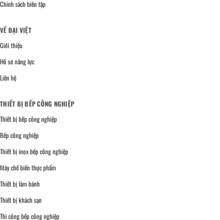
Chính sách biên tập
VỀ ĐẠI VIỆT
Giới thiệu
Hồ sơ năng lực
Liên hệ
THIẾT BỊ BẾP CÔNG NGHIỆP
Thiết bị bếp công nghiệp
Bếp công nghiệp
Thiết bị inox bếp công nghiệp
Máy chế biến thực phẩm
Thiết bị làm bánh
Thiết bị khách sạn
Thi công bếp công nghiệp