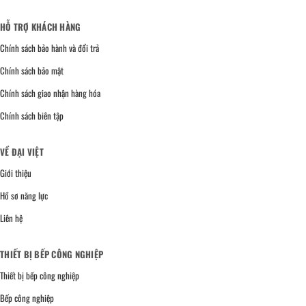
HỖ TRỢ KHÁCH HÀNG
Chính sách bảo hành và đổi trả
Chính sách bảo mật
Chính sách giao nhận hàng hóa
Chính sách biên tập
VỀ ĐẠI VIỆT
Giới thiệu
Hồ sơ năng lực
Liên hệ
THIẾT BỊ BẾP CÔNG NGHIỆP
Thiết bị bếp công nghiệp
Bếp công nghiệp