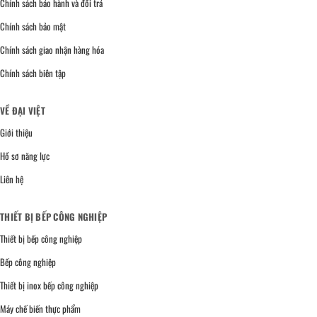
Chính sách bảo hành và đổi trả
Chính sách bảo mật
Chính sách giao nhận hàng hóa
Chính sách biên tập
VỀ ĐẠI VIỆT
Giới thiệu
Hồ sơ năng lực
Liên hệ
THIẾT BỊ BẾP CÔNG NGHIỆP
Thiết bị bếp công nghiệp
Bếp công nghiệp
Thiết bị inox bếp công nghiệp
Máy chế biến thực phẩm