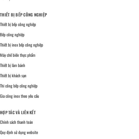
THIẾT BỊ BẾP CÔNG NGHIỆP
Thiết bị bếp công nghiệp
Bếp công nghiệp
Thiết bị inox bếp công nghiệp
Máy chế biến thực phẩm
Thiết bị làm bánh
Thiết bị khách sạn
Thi công bếp công nghiệp
Gia công inox theo yêu cầu
HỢP TÁC VÀ LIÊN KẾT
Chính sách thanh toán
Quy định sử dụng website