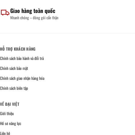
Giao hàng toàn quốc
Nhanh chóng – đóng gói cẩn thận
HỖ TRỢ KHÁCH HÀNG
Chính sách bảo hành và đổi trả
Chính sách bảo mật
Chính sách giao nhận hàng hóa
Chính sách biên tập
VỀ ĐẠI VIỆT
Giới thiệu
Hồ sơ năng lực
Liên hệ