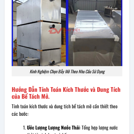
Kinh Nghiệm Chọn Bẫy Mỡ Theo Nhu Cầu Sử Dụng
Hướng Dẫn Tính Toán Kích Thước và Dung Tích
của Bể Tách Mỡ.
Tính toán kích thước và dung tích bể tách mỡ cần thiết theo
các bước:
Ước Lượng Lượng Nước Thải
: Tổng hợp lượng nước