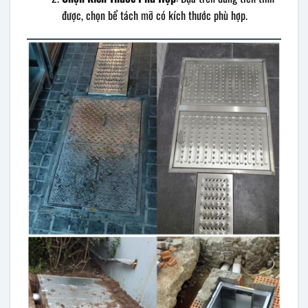
được, chọn bể tách mỡ có kích thước phù hợp.