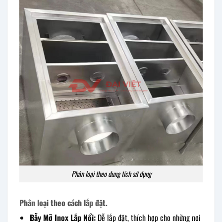
Phân loại theo dung tích sử dụng
Phân loại theo cách lắp đặt.
Bẫy Mỡ Inox Lắp Nổi:
Dễ lắp đặt, thích hợp cho những nơi