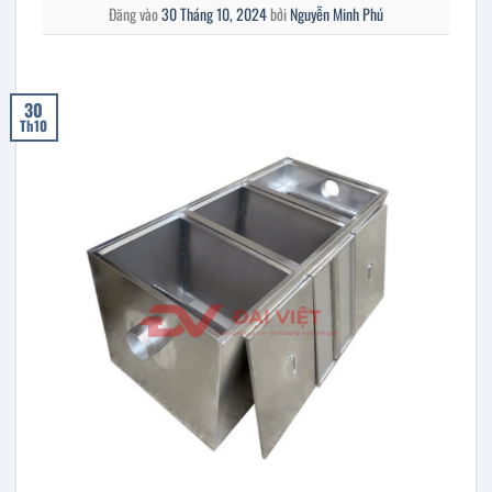
Đăng vào
30 Tháng 10, 2024
bởi
Nguyễn Minh Phú
30
Th10