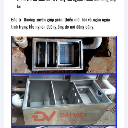
lại.
Bảo trì thường xuyên giúp giảm thiểu mùi hôi và ngăn ngừa
tình trạng tắc nghẽn đường ống do mỡ đông cứng.