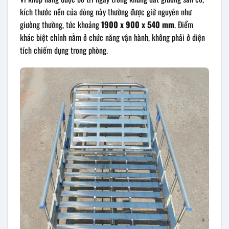
kích thước nền của dòng này thường được giữ nguyên như
giường thường, tức khoảng
1900 x 900 x 540 mm
. Điểm
khác biệt chính nằm ở chức năng vận hành, không phải ở diện
tích chiếm dụng trong phòng.