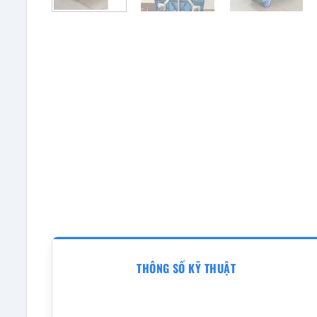
THÔNG SỐ KỸ THUẬT