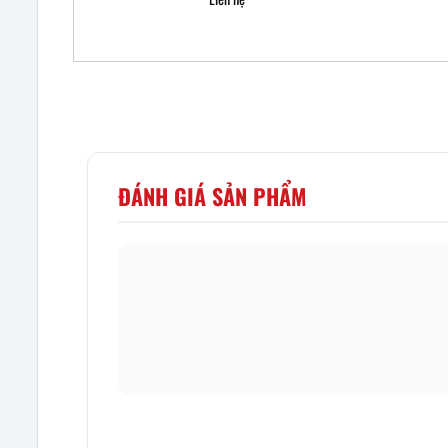
ĐÁNH GIÁ SẢN PHẨM