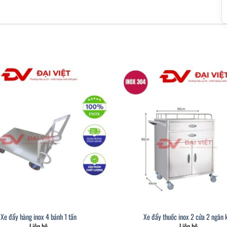
Xe đẩy hàng inox 4 bánh 1 tấn
Xe đẩy thuốc inox 2 cửa 2 ngăn 
Liên hệ
Liên hệ