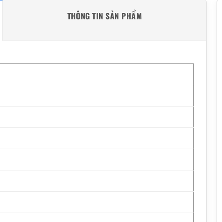
THÔNG TIN SẢN PHẨM