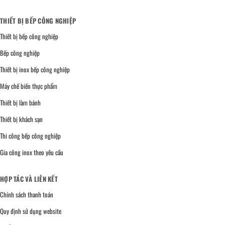
THIẾT BỊ BẾP CÔNG NGHIỆP
Thiết bị bếp công nghiệp
Bếp công nghiệp
Thiết bị inox bếp công nghiệp
Máy chế biến thực phẩm
Thiết bị làm bánh
Thiết bị khách sạn
Thi công bếp công nghiệp
Gia công inox theo yêu cầu
HỢP TÁC VÀ LIÊN KẾT
Chính sách thanh toán
Quy định sử dụng website