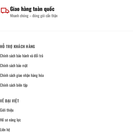
Giao hàng toàn quốc
Nhanh chóng – đóng gói cẩn thận
HỖ TRỢ KHÁCH HÀNG
Chính sách bảo hành và đổi trả
Chính sách bảo mật
Chính sách giao nhận hàng hóa
Chính sách biên tập
VỀ ĐẠI VIỆT
Giới thiệu
Hồ sơ năng lực
Liên hệ