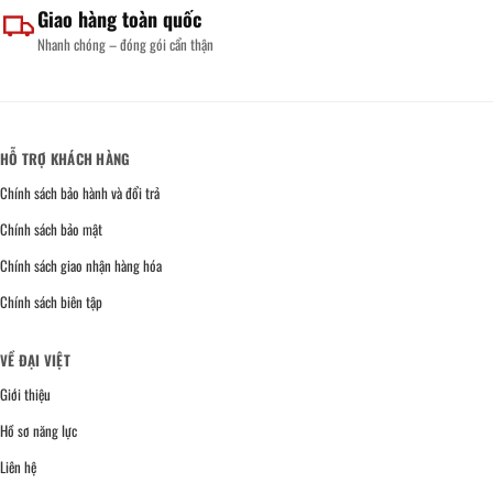
Giao hàng toàn quốc
Nhanh chóng – đóng gói cẩn thận
HỖ TRỢ KHÁCH HÀNG
Chính sách bảo hành và đổi trả
Chính sách bảo mật
Chính sách giao nhận hàng hóa
Chính sách biên tập
VỀ ĐẠI VIỆT
Giới thiệu
Hồ sơ năng lực
Liên hệ