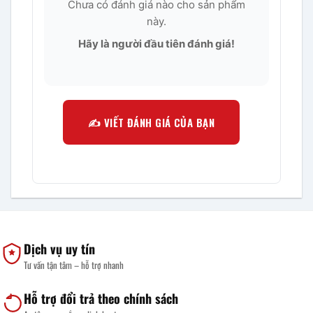
Chưa có đánh giá nào cho sản phẩm
này.
Hãy là người đầu tiên đánh giá!
✍️ VIẾT ĐÁNH GIÁ CỦA BẠN
Dịch vụ uy tín
Tư vấn tận tâm – hỗ trợ nhanh
Hỗ trợ đổi trả theo chính sách