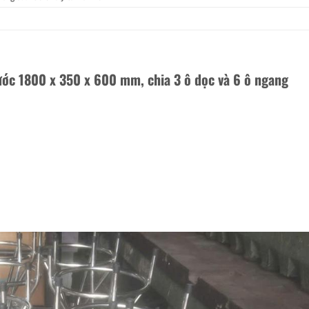
ước 1800 x 350 x 600 mm, chia 3 ô dọc và 6 ô ngang