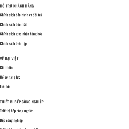
HỖ TRỢ KHÁCH HÀNG
Chính sách bảo hành và đổi trả
Chính sách bảo mật
Chính sách giao nhận hàng hóa
Chính sách biên tập
VỀ ĐẠI VIỆT
Giới thiệu
Hồ sơ năng lực
Liên hệ
THIẾT BỊ BẾP CÔNG NGHIỆP
Thiết bị bếp công nghiệp
Bếp công nghiệp