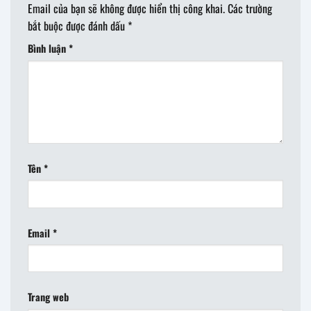
Email của bạn sẽ không được hiển thị công khai.
Các trường
bắt buộc được đánh dấu
*
Bình luận
*
Tên
*
Email
*
Trang web