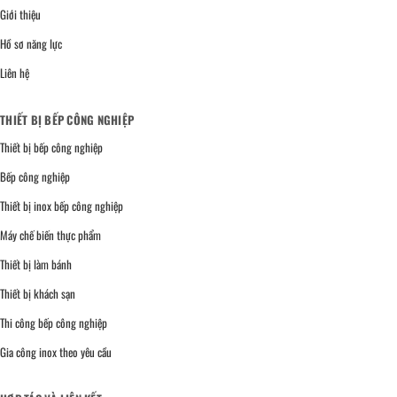
Giới thiệu
Hồ sơ năng lực
Liên hệ
THIẾT BỊ BẾP CÔNG NGHIỆP
Thiết bị bếp công nghiệp
Bếp công nghiệp
Thiết bị inox bếp công nghiệp
Máy chế biến thực phẩm
Thiết bị làm bánh
Thiết bị khách sạn
Thi công bếp công nghiệp
Gia công inox theo yêu cầu