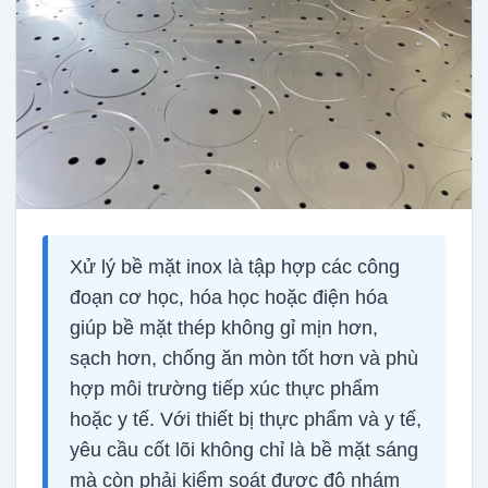
Xử lý bề mặt inox là tập hợp các công
đoạn cơ học, hóa học hoặc điện hóa
giúp bề mặt thép không gỉ mịn hơn,
sạch hơn, chống ăn mòn tốt hơn và phù
hợp môi trường tiếp xúc thực phẩm
hoặc y tế. Với thiết bị thực phẩm và y tế,
yêu cầu cốt lõi không chỉ là bề mặt sáng
mà còn phải kiểm soát được độ nhám