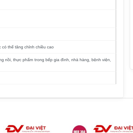
 có thể tăng chỉnh chiều cao
ng nồi, thực phẩm trong bếp gia đình, nhà hàng, bệnh viện,