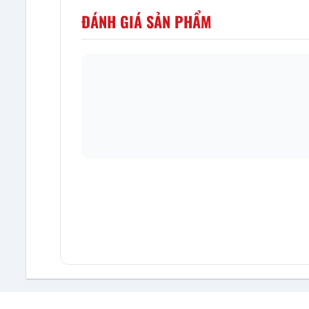
ĐÁNH GIÁ SẢN PHẨM