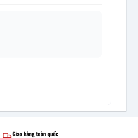
Giao hàng toàn quốc