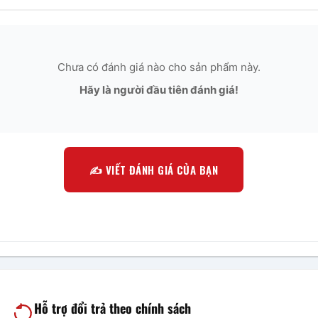
Chưa có đánh giá nào cho sản phẩm này.
Hãy là người đầu tiên đánh giá!
✍️ VIẾT ĐÁNH GIÁ CỦA BẠN
Hỗ trợ đổi trả theo chính sách