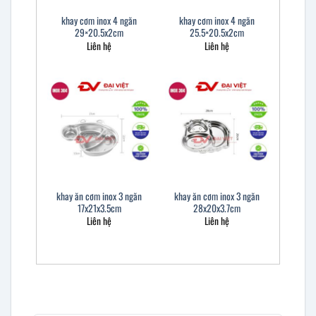
khay cơm inox 4 ngăn
khay cơm inox 4 ngăn
29×20.5x2cm
25.5×20.5x2cm
Liên hệ
Liên hệ
khay ăn cơm inox 3 ngăn
khay ăn cơm inox 3 ngăn
17x21x3.5cm
28x20x3.7cm
Liên hệ
Liên hệ