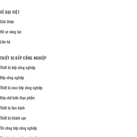
VỀ ĐẠI VIỆT
Giới thiệu
Hồ sơ năng lực
Liên hệ
THIẾT BỊ BẾP CÔNG NGHIỆP
Thiết bị bếp công nghiệp
Bếp công nghiệp
Thiết bị inox bếp công nghiệp
Máy chế biến thực phẩm
Thiết bị làm bánh
Thiết bị khách sạn
Thi công bếp công nghiệp