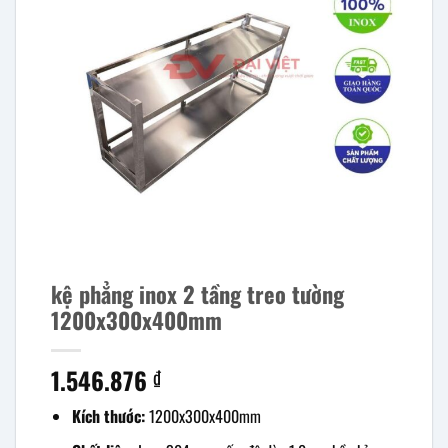
kệ phẳng inox 2 tầng treo tường
1200x300x400mm
1.546.876
₫
Kích thước:
1200x300x400mm