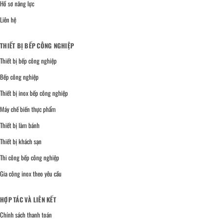
Hồ sơ năng lực
Liên hệ
THIẾT BỊ BẾP CÔNG NGHIỆP
Thiết bị bếp công nghiệp
Bếp công nghiệp
Thiết bị inox bếp công nghiệp
Máy chế biến thực phẩm
Thiết bị làm bánh
Thiết bị khách sạn
Thi công bếp công nghiệp
Gia công inox theo yêu cầu
HỢP TÁC VÀ LIÊN KẾT
Chính sách thanh toán