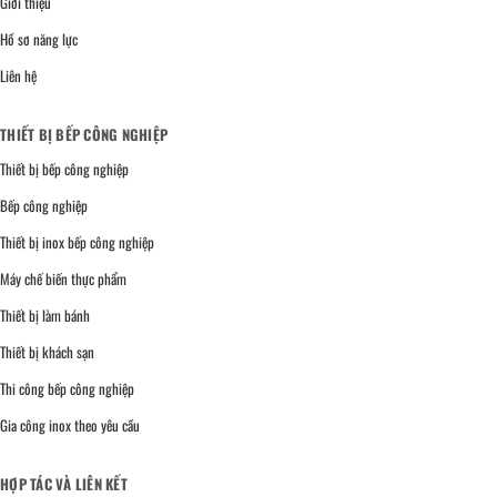
Giới thiệu
Hồ sơ năng lực
Liên hệ
THIẾT BỊ BẾP CÔNG NGHIỆP
Thiết bị bếp công nghiệp
Bếp công nghiệp
Thiết bị inox bếp công nghiệp
Máy chế biến thực phẩm
Thiết bị làm bánh
Thiết bị khách sạn
Thi công bếp công nghiệp
Gia công inox theo yêu cầu
HỢP TÁC VÀ LIÊN KẾT