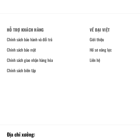
HỖ TRỢ KHÁCH HÀNG
VỀ ĐẠI VIỆT
Chính sách bảo hành và đổi trả
Giới thiệu
Chính sách bảo mật
Hồ sơ năng lực
Chính sách giao nhận hàng hóa
Liên hệ
Chính sách biên tập
Địa chỉ xưởng: