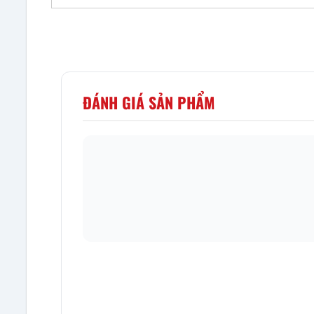
ĐÁNH GIÁ SẢN PHẨM