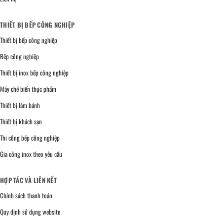
THIẾT BỊ BẾP CÔNG NGHIỆP
Thiết bị bếp công nghiệp
Bếp công nghiệp
Thiết bị inox bếp công nghiệp
Máy chế biến thực phẩm
Thiết bị làm bánh
Thiết bị khách sạn
Thi công bếp công nghiệp
Gia công inox theo yêu cầu
HỢP TÁC VÀ LIÊN KẾT
Chính sách thanh toán
Quy định sử dụng website