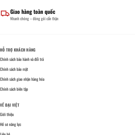
Giao hàng toàn quốc
Nhanh chóng – đóng gói cẩn thận
HỖ TRỢ KHÁCH HÀNG
Chính sách bảo hành và đổi trả
Chính sách bảo mật
Chính sách giao nhận hàng hóa
Chính sách biên tập
VỀ ĐẠI VIỆT
Giới thiệu
Hồ sơ năng lực
Liên hệ