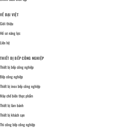
VỀ ĐẠI VIỆT
Giới thiệu
Hồ sơ năng lực
Liên hệ
THIẾT BỊ BẾP CÔNG NGHIỆP
Thiết bị bếp công nghiệp
Bếp công nghiệp
Thiết bị inox bếp công nghiệp
Máy chế biến thực phẩm
Thiết bị làm bánh
Thiết bị khách sạn
Thi công bếp công nghiệp