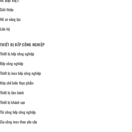
VỀ ĐẠI VIỆT
Giới thiệu
Hồ sơ năng lực
Liên hệ
THIẾT BỊ BẾP CÔNG NGHIỆP
Thiết bị bếp công nghiệp
Bếp công nghiệp
Thiết bị inox bếp công nghiệp
Máy chế biến thực phẩm
Thiết bị làm bánh
Thiết bị khách sạn
Thi công bếp công nghiệp
Gia công inox theo yêu cầu