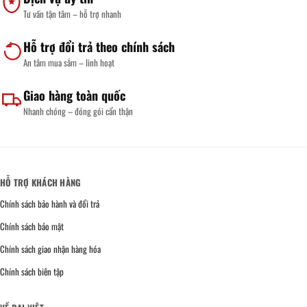
Tư vấn tận tâm – hỗ trợ nhanh
Hỗ trợ đổi trả theo chính sách
An tâm mua sắm – linh hoạt
Giao hàng toàn quốc
Nhanh chóng – đóng gói cẩn thận
HỖ TRỢ KHÁCH HÀNG
Chính sách bảo hành và đổi trả
Chính sách bảo mật
Chính sách giao nhận hàng hóa
Chính sách biên tập