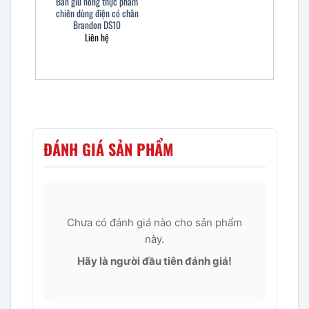
Bàn giữ nóng thực phẩm
chiên dùng điện có chân
Brandon DS10
Liên hệ
ĐÁNH GIÁ SẢN PHẨM
Chưa có đánh giá nào cho sản phẩm
này.
Hãy là người đầu tiên đánh giá!