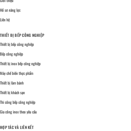
Giới thiệu
Hồ sơ năng lực
Liên hệ
THIẾT BỊ BẾP CÔNG NGHIỆP
Thiết bị bếp công nghiệp
Bếp công nghiệp
Thiết bị inox bếp công nghiệp
Máy chế biến thực phẩm
Thiết bị làm bánh
Thiết bị khách sạn
Thi công bếp công nghiệp
Gia công inox theo yêu cầu
HỢP TÁC VÀ LIÊN KẾT