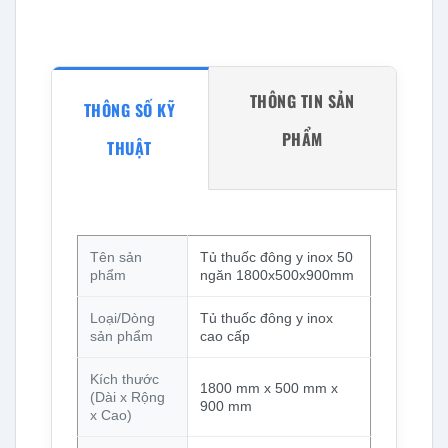
THÔNG TIN SẢN
THÔNG SỐ KỸ
PHẨM
THUẬT
Tên sản
Tủ thuốc đông y inox 50
phẩm
ngăn 1800x500x900mm
Loại/Dòng
Tủ thuốc đông y inox
sản phẩm
cao cấp
Kích thước
1800 mm x 500 mm x
(Dài x Rộng
900 mm
x Cao)