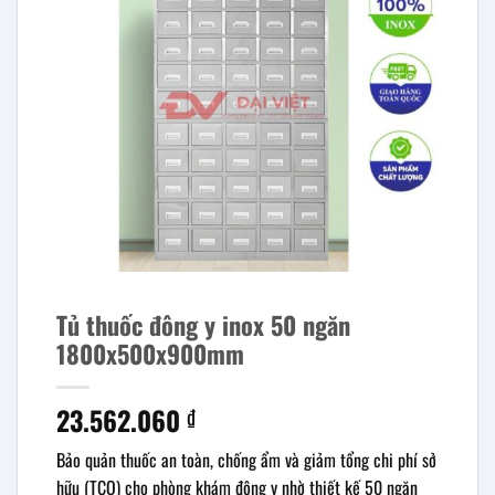
Tủ thuốc đông y inox 50 ngăn
1800x500x900mm
23.562.060
₫
Bảo quản thuốc an toàn, chống ẩm và giảm tổng chi phí sở
hữu (TCO) cho phòng khám đông y nhờ thiết kế 50 ngăn