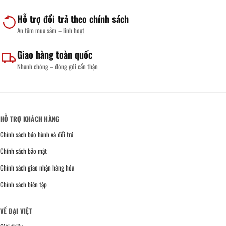
Hỗ trợ đổi trả theo chính sách
An tâm mua sắm – linh hoạt
Giao hàng toàn quốc
Nhanh chóng – đóng gói cẩn thận
HỖ TRỢ KHÁCH HÀNG
Chính sách bảo hành và đổi trả
Chính sách bảo mật
Chính sách giao nhận hàng hóa
Chính sách biên tập
VỀ ĐẠI VIỆT