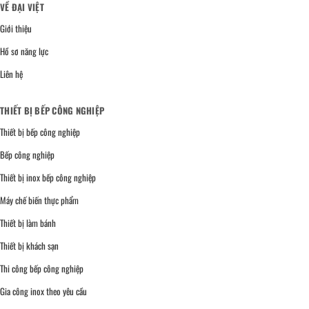
VỀ ĐẠI VIỆT
Giới thiệu
Hồ sơ năng lực
Liên hệ
THIẾT BỊ BẾP CÔNG NGHIỆP
Thiết bị bếp công nghiệp
Bếp công nghiệp
Thiết bị inox bếp công nghiệp
Máy chế biến thực phẩm
Thiết bị làm bánh
Thiết bị khách sạn
Thi công bếp công nghiệp
Gia công inox theo yêu cầu