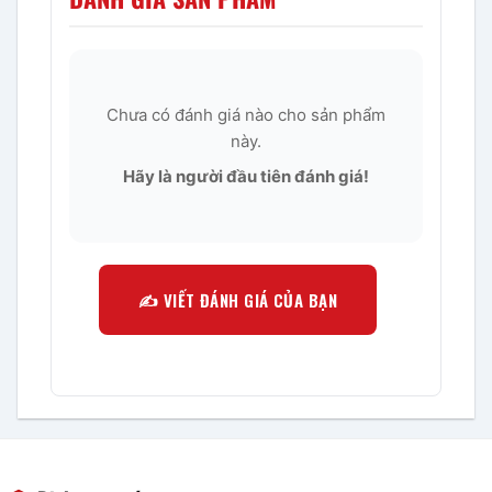
Chưa có đánh giá nào cho sản phẩm
này.
Hãy là người đầu tiên đánh giá!
✍️ VIẾT ĐÁNH GIÁ CỦA BẠN