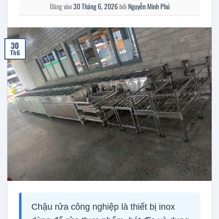
Đăng vào
30 Tháng 6, 2026
bởi
Nguyễn Minh Phú
30
Th6
Chậu rửa công nghiệp là thiết bị inox