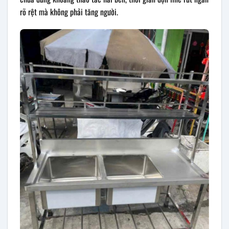
rõ rệt mà không phải tăng người.